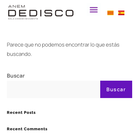
Parece que no podemos encontrar lo que estás
buscando.
Buscar
Buscar
Recent Posts
Recent Comments